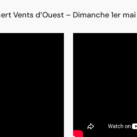
ert Vents d’Ouest – Dimanche 1er mai