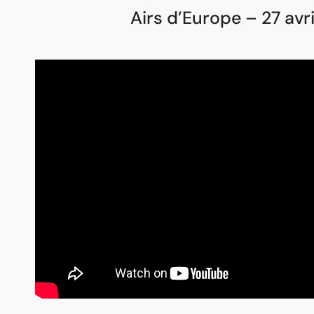
Airs d’Europe – 27 avr