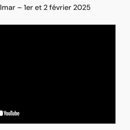
lmar – 1er et 2 février 2025