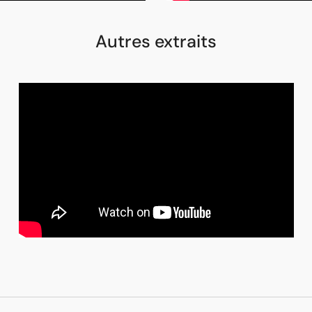
Autres extraits