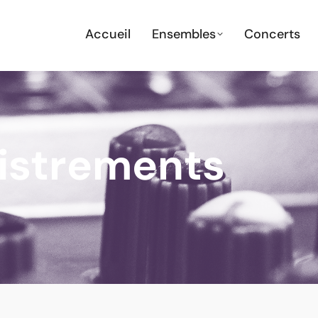
Accueil
Ensembles
Concerts
istrements