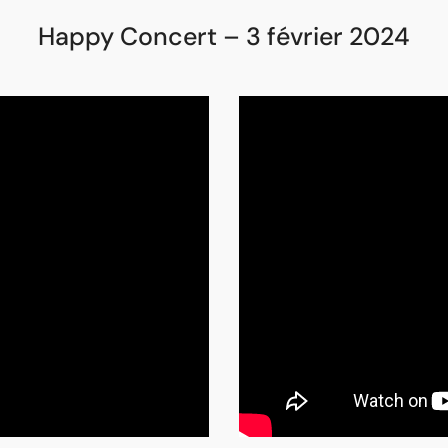
Happy Concert – 3 février 2024