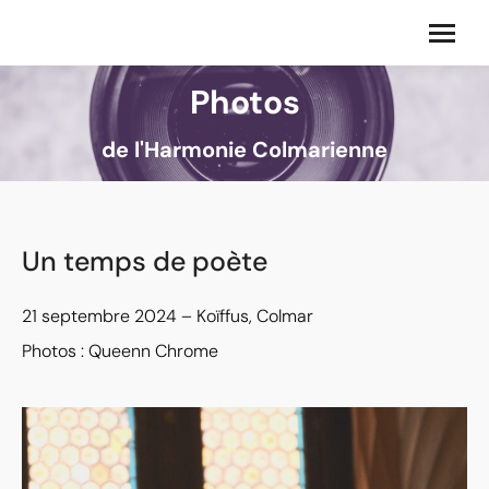
Photos
de l'Harmonie Colmarienne
Un temps de poète
21 septembre 2024 – Koïffus, Colmar
Photos : Queenn Chrome