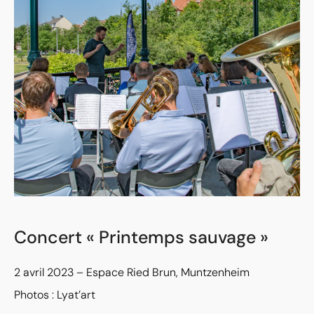
Concert « Printemps sauvage »
2 avril 2023 – Espace Ried Brun, Muntzenheim
Photos : Lyat’art