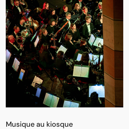
Musique au kiosque