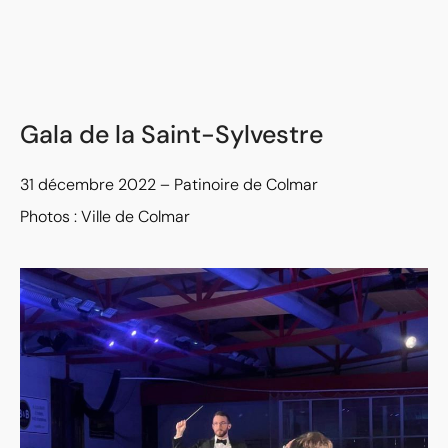
Gala de la Saint-Sylvestre
31 décembre 2022 – Patinoire de Colmar
Photos : Ville de Colmar