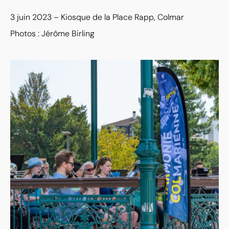
3 juin 2023 – Kiosque de la Place Rapp, Colmar
Photos : Jérôme Birling