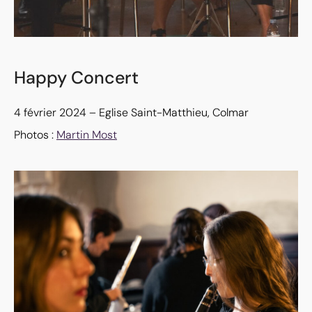
Happy Concert
4 février 2024 – Eglise Saint-Matthieu, Colmar
Photos :
Martin Most