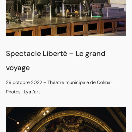
Spectacle Liberté – Le grand
voyage
29 octobre 2022 – Théâtre municipale de Colmar
Photos : Lyat’art